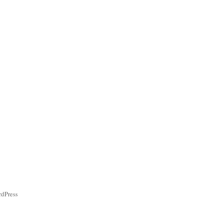
dPress