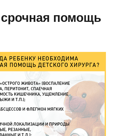
 срочная помощь