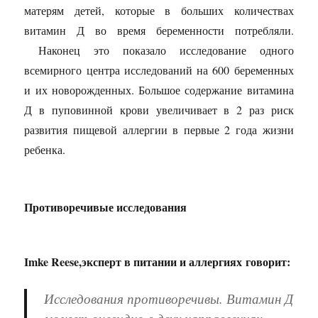
матерям детей, которые в больших количествах
витамин Д во время беременности потребляли.
Наконец это показало исследование одного
всемирного центра исследований на 600 беременных
и их новорожденных. Большое содержание витамина
Д в пуповинной крови увеличивает в 2 раз риск
развития пищевой аллергии в первые 2 года жизни
ребенка.
Противоречивые исследования
Imke Reese,эксперт в питании и аллергиях говорит:
Исследования противоречивы. Витамин Д