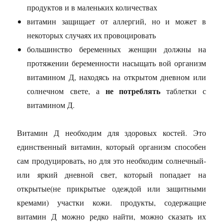
продуктов и в маленьких количествах
витамин защищает от аллергий, но и может в
некоторых случаях их провоцировать
большинство беременных женщин должны на
протяжении беременности насыщать вой организм
витамином Д, находясь на открытом дневном или
не потреблять
солнечном свете, а
таблетки с
витамином Д.
Витамин Д необходим для здоровых костей. Это
единственный витамин, который организм способен
сам продуцировать, но для это необходим солнечный-
или яркий дневной свет, который попадает на
открытые(не прикрытые одеждой или защитными
кремами) участки кожи. продукты, содержащие
витамин Д можно редко найти, можно сказать их