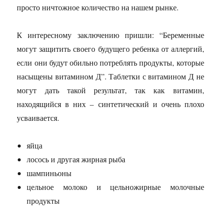
просто ничтожное количество на нашем рынке.
К интересному заключению пришли: “Беременные
могут защитить своего будущего ребенка от аллергий,
если они будут обильно потреблять продукты, которые
насыщены витамином Д”. Таблетки с витамином Д не
могут дать такой результат, так как витамин,
находящийся в них – синтетический и очень плохо
усваивается.
яйца
лосось и другая жирная рыба
шампиньоны
цельное молоко и цельножирные молочные
продукты