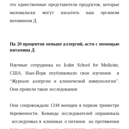
это единственные представители продуктов, которые
маломальски могут насытить наш организм
витамином Д.
На 20 процентов меньше аллергий, астм с помощью
витамина Д
Научные сотрудника из Icahn School for Medicine,
США, Нью-Йорк опубликовали свои изучения в
“Журнале аллергии и клинической иммунологии”.
Они провели такие исследования:
Они сопровождали 1248 женщин в первом триместре
беременности. Команда исследователей опрашивала
исследуемых в клиниках о питании на протяжении