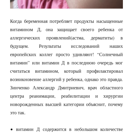
Когда беременная потребляет продукты насыщенные
витамином Д, она защищает своего ребенка от
аллергических проявлений(астма, дерматиты) в
будущем. Результаты исследований наших
европейских коллег просто удивляют! “Солнечный
витамин” или витамин Д в последнюю очередь мог
считаться витамином, который профилактировал
возникновение аллергий у ребенка, однако это правда.
Зинченко Александр Дмитриевич, врач областного
центра реанимации, реабилитации и хирургии
новорожденных высшей категории объяснит, почему
это так.
витамин Д содержится в небольшом количестве