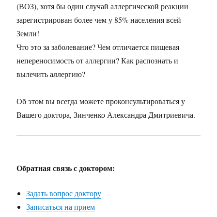
(ВОЗ), хотя бы один случай аллергической реакции
зарегистрирован более чем у 85% населения всей
Земли!
Что это за заболевание? Чем отличается пищевая
непереносимость от аллергии? Как распознать и
вылечить аллергию?
Об этом вы всегда можете проконсультироваться у
Вашего доктора, Зинченко Александра Дмитриевича.
Обратная связь с доктором:
Задать вопрос доктору
Записаться на прием