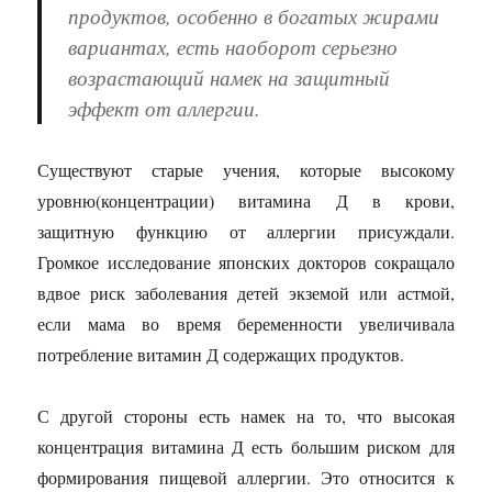
продуктов, особенно в богатых жирами
вариантах, есть наоборот серьезно
возрастающий намек на защитный
эффект от аллергии.
Существуют старые учения, которые высокому
уровню(концентрации) витамина Д в крови,
защитную функцию от аллергии присуждали.
Громкое исследование японских докторов сокращало
вдвое риск заболевания детей экземой или астмой,
если мама во время беременности увеличивала
потребление витамин Д содержащих продуктов.
С другой стороны есть намек на то, что высокая
концентрация витамина Д есть большим риском для
формирования пищевой аллергии. Это относится к