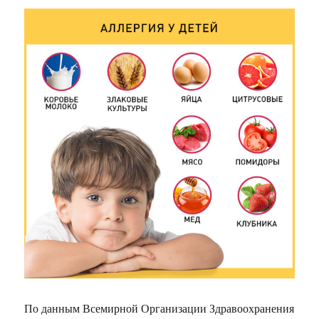
По данным Всемирной Организации Здравоохранения