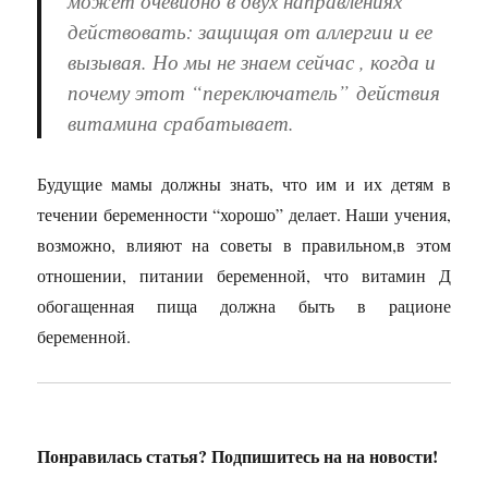
может очевидно в двух направлениях
действовать: защищая от аллергии и ее
вызывая. Но мы не знаем сейчас , когда и
почему этот “переключатель” действия
витамина срабатывает.
Будущие мамы должны знать, что им и их детям в
течении беременности “хорошо” делает. Наши учения,
возможно, влияют на советы в правильном,в этом
отношении, питании беременной, что витамин Д
обогащенная пища должна быть в рационе
беременной.
Понравилась статья? Подпишитесь на на новости!