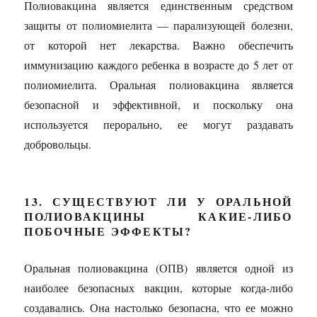
Полиовакцина является единственным средством
защиты от полиомиелита — парализующей болезни,
от которой нет лекарства. Важно обеспечить
иммунизацию каждого ребенка в возрасте до 5 лет от
полиомиелита. Оральная полиовакцина является
безопасной и эффективной, и поскольку она
используется перорально, ее могут раздавать
добровольцы.
13. СУЩЕСТВУЮТ ЛИ У ОРАЛЬНОЙ
ПОЛИОВАКЦИНЫ КАКИЕ-ЛИБО
ПОБОЧНЫЕ ЭФФЕКТЫ?
Оральная полиовакцина (ОПВ) является одной из
наиболее безопасных вакцин, которые когда-либо
создавались. Она настолько безопасна, что ее можно