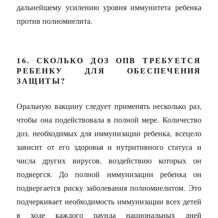
дальнейшему усилению уровня иммунитета ребенка
против полиомиелита.
16. СКОЛЬКО ДОЗ ОПВ ТРЕБУЕТСЯ
РЕБЕНКУ ДЛЯ ОБЕСПЕЧЕНИЯ
ЗАЩИТЫ?
Оральную вакцину следует применять несколько раз,
чтобы она подействовала в полной мере. Количество
доз, необходимых для иммунизации ребенка, всецело
зависит от его здоровья и нутритивного статуса и
числа других вирусов, воздействию которых он
подвергся. До полной иммунизации ребенка он
подвергается риску заболевания полиомиелитом. Это
подчеркивает необходимость иммунизации всех детей
в ходе каждого раунда национальных дней