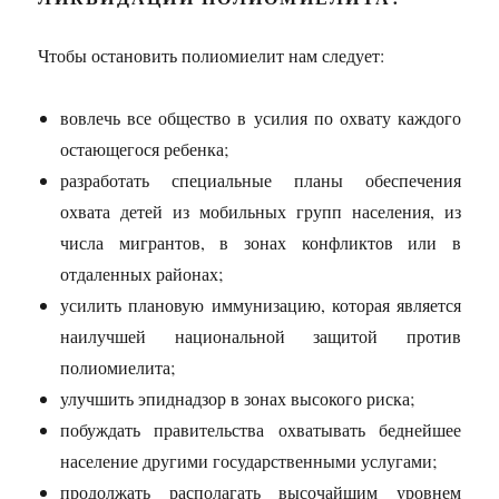
Чтобы остановить полиомиелит нам следует:
вовлечь все общество в усилия по охвату каждого
остающегося ребенка;
разработать специальные планы обеспечения
охвата детей из мобильных групп населения, из
числа мигрантов, в зонах конфликтов или в
отдаленных районах;
усилить плановую иммунизацию, которая является
наилучшей национальной защитой против
полиомиелита;
улучшить эпиднадзор в зонах высокого риска;
побуждать правительства охватывать беднейшее
население другими государственными услугами;
продолжать располагать высочайшим уровнем