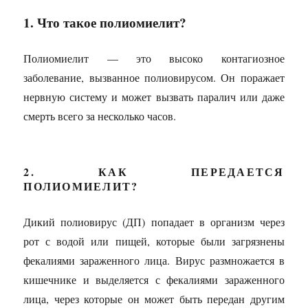
1. Что такое полиомиелит?
Полиомиелит — это высоко контагиозное
заболевание, вызванное полиовирусом. Он поражает
нервную систему и может вызвать паралич или даже
смерть всего за несколько часов.
2. КАК ПЕРЕДАЕТСЯ
ПОЛИОМИЕЛИТ?
Дикий полиовирус (ДП) попадает в организм через
рот с водой или пищей, которые были загрязнены
фекалиями зараженного лица. Вирус размножается в
кишечнике и выделяется с фекалиями зараженного
лица, через которые он может быть передан другим