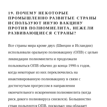
19. ПОЧЕМУ НЕКОТОРЫЕ
ПРОМЫШЛЕННО РАЗВИТЫЕ СТРАНЫ
ИСПОЛЬЗУЮТ ИНУЮ ВАКЦИНУ
ПРОТИВ ПОЛИОМИЕЛИТА, НЕЖЕЛИ
РАЗВИВАЮЩИЕСЯ СТРАНЫ?
Все страны мира кроме двух (Швеции и Исландии)
использовали оральную полиовакцину (ОПВ) с целью
ликвидации полиомиелита и продолжали
пользоваться ОПВ обычно до конца 1990-х годов,
когда некоторые из них переключились на
инактивированную полиовакцину в связи с
достигнутым прогрессом в направлении
окончательного искоренения полиомиелита (когда
риск дикого полиовируса снизился). Большинство
стран пользуются ОПВ, поскольку она обладает