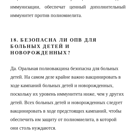
иммунизации, обеспечат ценный дополнительный
иммунитет против полиомиелита.
18. БЕЗОПАСНА ЛИ ОПВ ДЛЯ
БОЛЬНЫХ ДЕТЕЙ И
НОВОРОЖДЕННЫХ?
Да. Оральная полиовакцина безопасна для больных
детей. На самом деле крайне важно вакцинировать в
ходе кампаний больных детей и новорожденных,
поскольку их уровень иммунитета ниже, чем у других
детей. Всех больных детей и новорожденных следует
вакцинировать в ходе предстоящих кампаний, чтобы
обеспечить им защиту от полиомиелита, в которой
они столь нуждаются.