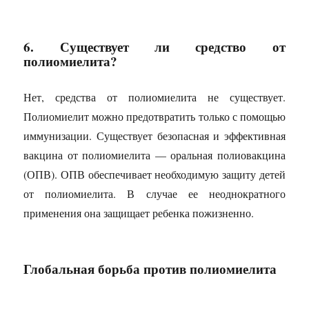
6. Существует ли средство от
полиомиелита?
Нет, средства от полиомиелита не существует.
Полиомиелит можно предотвратить только с помощью
иммунизации. Существует безопасная и эффективная
вакцина от полиомиелита — оральная полиовакцина
(ОПВ). ОПВ обеспечивает необходимую защиту детей
от полиомиелита. В случае ее неоднократного
применения она защищает ребенка пожизненно.
Глобальная борьба против полиомиелита