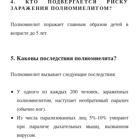
4. КТО ПОДВЕРГАЕТСЯ РИСКУ
ЗАРАЖЕНИЯ ПОЛИОМИЕЛИТОМ?
Полиомиелит поражает главным образом детей в
возрасте до 5 лет.
5. Каковы последствия полиомиелита?
Полиомиелит вызывает следующие последствия:
У одного из каждых 200 человек, зараженных
полиомиелитом, наступает необратимый паралич
(обычно ног).
Из числа парализованных лиц 5%-10% умирают
при параличе дыхательных мышц, вызванном
вирусом.