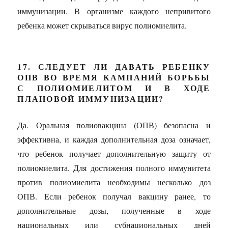
иммунизации. В организме каждого непривитого
ребенка может скрываться вирус полиомиелита.
17. СЛЕДУЕТ ЛИ ДАВАТЬ РЕБЕНКУ
ОПВ ВО ВРЕМЯ КАМПАНИЙ БОРЬБЫ
С ПОЛИОМИЕЛИТОМ И В ХОДЕ
ПЛАНОВОЙ ИММУНИЗАЦИИ?
Да. Оральная полиовакцина (ОПВ) безопасна и
эффективна, и каждая дополнительная доза означает,
что ребенок получает дополнительную защиту от
полиомиелита. Для достижения полного иммунитета
против полиомиелита необходимы несколько доз
ОПВ. Если ребенок получал вакцину ранее, то
дополнительные дозы, полученные в ходе
национальных или субнациональных дней