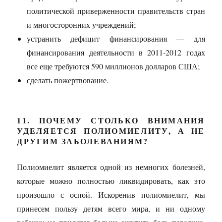
политической приверженности правительств стран
и многосторонних учреждений;
устранить дефицит финансирования — для
финансирования деятельности в 2011-2012 годах
все еще требуются 590 миллионов долларов США;
сделать пожертвование.
11. ПОЧЕМУ СТОЛЬКО ВНИМАНИЯ
УДЕЛЯЕТСЯ ПОЛИОМИЕЛИТУ, А НЕ
ДРУГИМ ЗАБОЛЕВАНИЯМ?
Полиомиелит является одной из немногих болезней,
которые можно полностью ликвидировать, как это
произошло с оспой. Искоренив полиомиелит, мы
принесем пользу детям всего мира, и ни одному