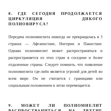
8. ГДЕ СЕГОДНЯ ПРОДОЛЖАЕТСЯ
ЦИРКУЛЯЦИЯ ДИКОГО
ПОЛИОВИРУСА?
Передача полиомиелита никогда не прекращалась в 3
странах — Афганистане, Нигерии и Пакистане.
Однако полиомиелит может распространяться и
распространяется из этих стран в соседние и более
отдаленные страны. Следует помнить, что появление
полиомиелита где-либо является угрозой для детей во
всем мире. Он не считается с границами или
социальным положением и легко перемещается.
9. МОЖЕТ ЛИ ПОЛИОМИЕЛИТ
РАСПРОСТРАНИТЬСЯ НА ДРУГИЕ