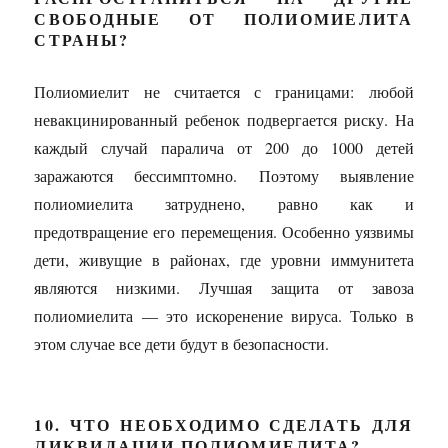
СВОБОДНЫЕ ОТ ПОЛИОМИЕЛИТА
СТРАНЫ?
Полиомиелит не считается с границами: любой
невакцинированный ребенок подвергается риску. На
каждый случай паралича от 200 до 1000 детей
заражаются бессимптомно. Поэтому выявление
полиомиелитa затруднено, равно как и
предотвращение его перемещения. Особенно уязвимы
дети, живущие в районах, где уровни иммунитета
являются низкими. Лучшая защита от завоза
полиомиелита — это искоренение вируса. Только в
этом случае все дети будут в безопасности.
10. ЧТО НЕОБХОДИМО СДЕЛАТЬ ДЛЯ
ЛИКВИДАЦИИ ПОЛИОМИЕЛИТА?