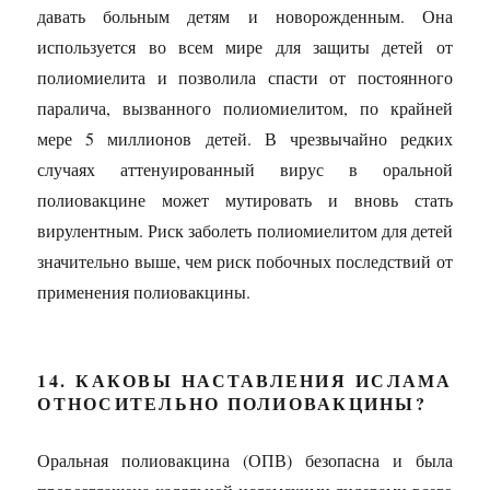
давать больным детям и новорожденным. Она
используется во всем мире для защиты детей от
полиомиелита и позволила спасти от постоянного
паралича, вызванного полиомиелитом, по крайней
мере 5 миллионов детей. В чрезвычайно редких
случаях аттенуированный вирус в оральной
полиовакцине может мутировать и вновь стать
вирулентным. Риск заболеть полиомиелитом для детей
значительно выше, чем риск побочных последствий от
применения полиовакцины.
14. КАКОВЫ НАСТАВЛЕНИЯ ИСЛАМА
ОТНОСИТЕЛЬНО ПОЛИОВАКЦИНЫ?
Оральная полиовакцина (ОПВ) безопасна и была