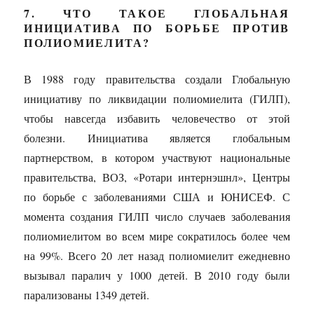
7. ЧТО ТАКОЕ ГЛОБАЛЬНАЯ
ИНИЦИАТИВА ПО БОРЬБЕ ПРОТИВ
ПОЛИОМИЕЛИТА?
В 1988 году правительства создали Глобальную
инициативу по ликвидации полиомиелита (ГИЛП),
чтобы навсегда избавить человечество от этой
болезни. Инициатива является глобальным
партнерством, в котором участвуют национальные
правительства, ВОЗ, «Ротари интернэшнл», Центры
по борьбе с заболеваниями США и ЮНИСЕФ. С
момента создания ГИЛП число случаев заболевания
полиомиелитом во всем мире сократилось более чем
на 99%. Всего 20 лет назад полиомиелит ежедневно
вызывал паралич у 1000 детей. В 2010 году были
парализованы 1349 детей.