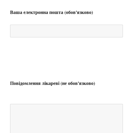
Ваша електронна пошта (обов'язково)
Повідомлення лікареві (не обов'язково)