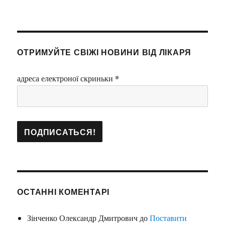
ОТРИМУЙТЕ СВІЖІ НОВИНИ ВІД ЛІКАРЯ
*
адреса електроної скриньки
ОСТАННІ КОМЕНТАРІ
Зінченко Олександр Дмитрович
до
Поставити