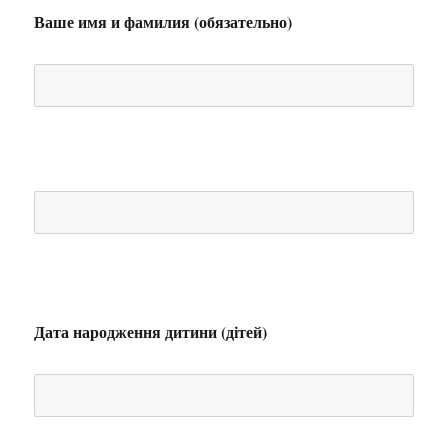
Ваше имя и фамилия (обязательно)
Дата народження дитини (дітей)