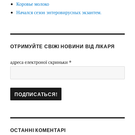
Коровье молоко
Начался сезон энтеровирусных экзантем.
ОТРИМУЙТЕ СВІЖІ НОВИНИ ВІД ЛІКАРЯ
*
адреса електроної скриньки
ОСТАННІ КОМЕНТАРІ